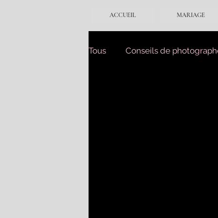
ACCUEIL
MARIAGE
Tous
Conseils de photograph