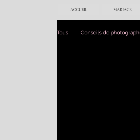
ACCUEIL
MARIAGE
Tous
Conseils de photograph