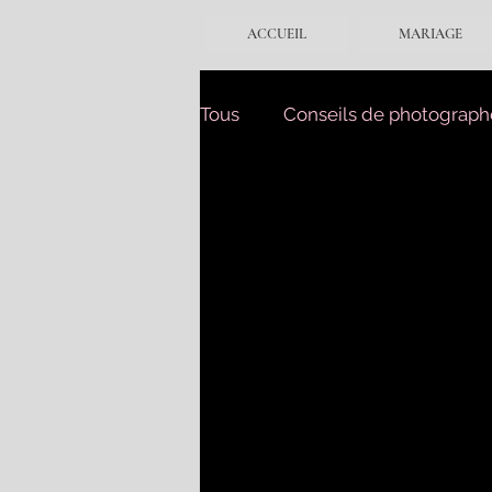
ACCUEIL
MARIAGE
Tous
Conseils de photograph