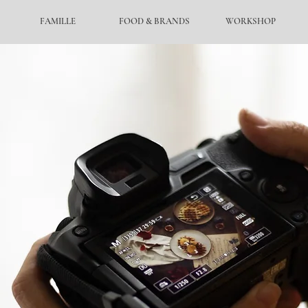
FAMILLE
FOOD & BRANDS
WORKSHOP