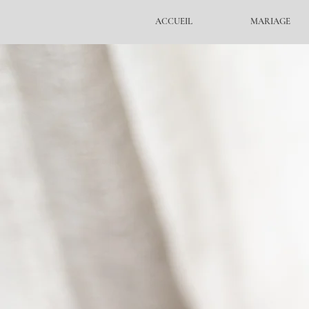
ACCUEIL
MARIAGE