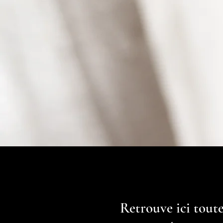
Retrouve ici tout