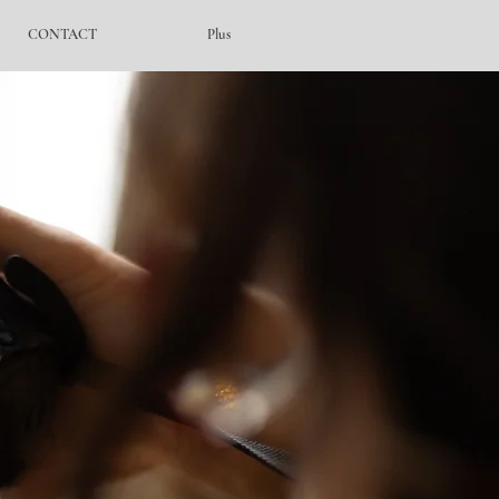
CONTACT
Plus