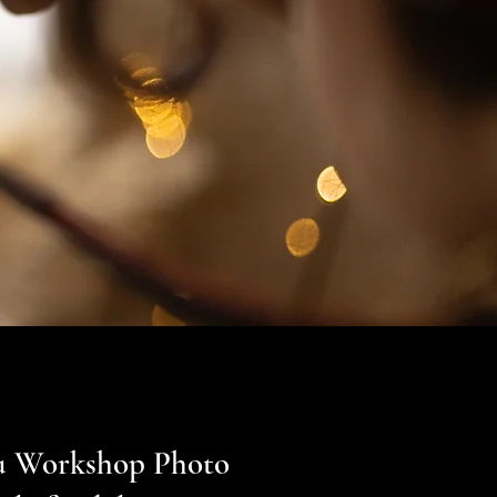
 du Workshop Photo