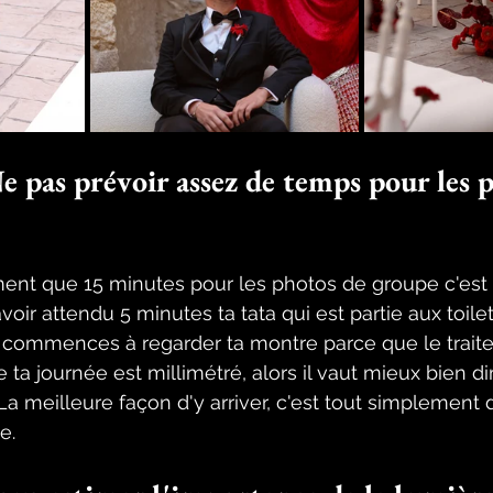
e pas prévoir assez de temps pour les 
ement que 15 minutes pour les photos de groupe c'est
avoir attendu 5 minutes ta tata qui est partie aux toilet
commences à regarder ta montre parce que le traite
e ta journée est millimétré, alors il vaut mieux bien 
a meilleure façon d'y arriver, c'est tout simplement d
e. 