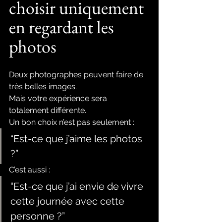
choisir uniquement 
en regardant les 
photos
Deux photographes peuvent faire de 
très belles images.
Mais votre expérience sera 
totalement différente.
Un bon choix n’est pas seulement :
“Est-ce que j’aime les photos 
?”
C’est aussi :
“Est-ce que j’ai envie de vivre 
cette journée avec cette 
personne ?”