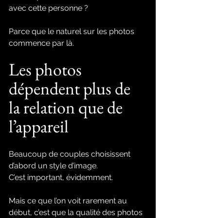
avec cette personne ?
Parce que le naturel sur les photos 
commence par là.
Les photos 
dépendent plus de 
la relation que de 
l’appareil
Beaucoup de couples choisissent 
d’abord un style d’image.
C’est important, évidemment.
Mais ce que l’on voit rarement au 
début, c’est que la qualité des photos 