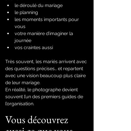
le déroulé du mariage
le planning
les moments importants pour 
vous
votre manière d’imaginer la 
journée
vos craintes aussi
Très souvent, les mariés arrivent avec 
des questions précises… et repartent 
avec une vision beaucoup plus claire 
de leur mariage.
En réalité, le photographe devient 
souvent l’un des premiers guides de 
l’organisation.
Vous découvrez 
aussi ce que vous 