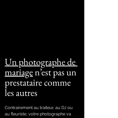
Un photographe de 
mariage
 n’est pas un 
prestataire comme 
les autres
Contrairement au traiteur, au DJ ou 
au fleuriste, votre photographe va 