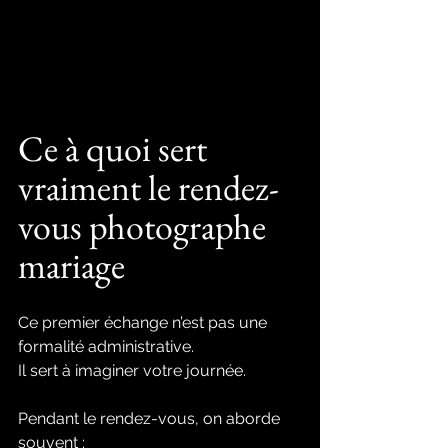
Ce à quoi sert 
vraiment le rendez-
vous photographe 
mariage
Ce premier échange n’est pas une 
formalité administrative.
Il sert à imaginer votre journée.
Pendant le rendez-vous, on aborde 
souvent :