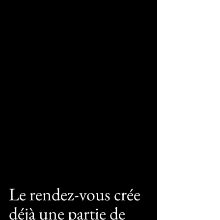
Le rendez-vous crée 
déjà une partie de 