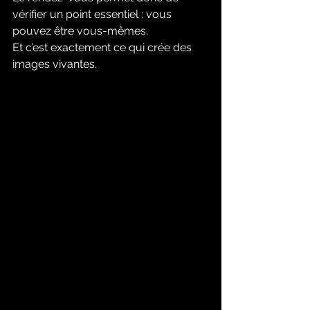
vérifier un point essentiel : vous 
pouvez être vous-mêmes.
Et c’est exactement ce qui crée des 
images vivantes.