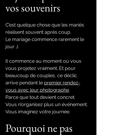
vos souvenirs
C’est quelque chose que les mariés 
réalisent souvent après coup.
Le mariage commence rarement le 
jour J.
Il commence au moment où vous 
vous projetez vraiment. Et pour 
beaucoup de couples, ce déclic 
arrive pendant le 
premier rendez-
vous avec leur photographe
.
Parce que tout devient concret.
Vous n’organisez plus un événement. 
Vous imaginez votre journée.
Pourquoi ne pas 