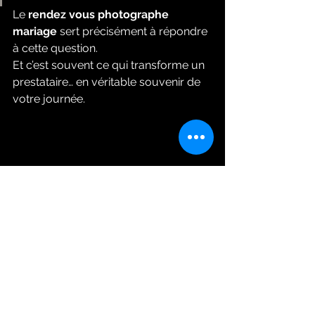
Le 
rendez vous photographe 
mariage
 sert précisément à répondre 
à cette question.
Et c’est souvent ce qui transforme un 
prestataire… en véritable souvenir de 
votre journée.