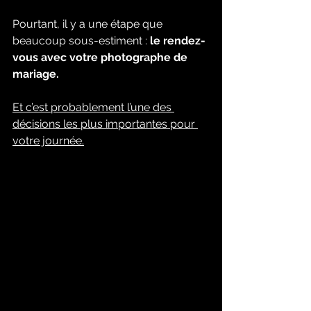
Pourtant, il y a une étape que 
beaucoup sous-estiment : 
le rendez-
vous avec votre photographe de 
mariage.
Et c’est probablement l’une des 
décisions les plus importantes pour 
votre journée.