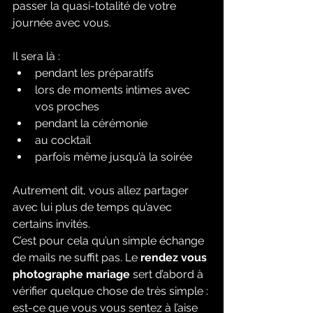
passer la quasi-totalité de votre 
journée avec vous.
Il sera là :
pendant les préparatifs
lors de moments intimes avec 
vos proches
pendant la cérémonie
au cocktail
parfois même jusqu’à la soirée
Autrement dit, vous allez partager 
avec lui plus de temps qu’avec 
certains invités.
C’est pour cela qu’un simple échange 
de mails ne suffit pas. Le 
rendez vous 
photographe mariage
 sert d’abord à 
vérifier quelque chose de très simple : 
est-ce que vous vous sentez à l’aise 