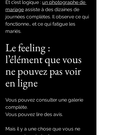
Et c’est logique : 
un photographe de 
mariage
 assiste à des dizaines de 
journées complètes. Il observe ce qui 
fonctionne… et ce qui fatigue les 
mariés.
Le feeling : 
l’élément que vous 
ne pouvez pas voir 
en ligne
Vous pouvez consulter une galerie 
complète.
Vous pouvez lire des avis.
Mais il y a une chose que vous ne 