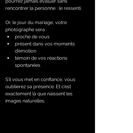
pourrez jamais évaluer sans 
rencontrer la personne : le ressenti.
Or, le jour du mariage, votre 
photographe sera :
proche de vous
présent dans vos moments 
d’émotion
témoin de vos réactions 
spontanées
S’il vous met en confiance, vous 
oublierez sa présence. Et c’est 
exactement là que naissent les 
images naturelles.