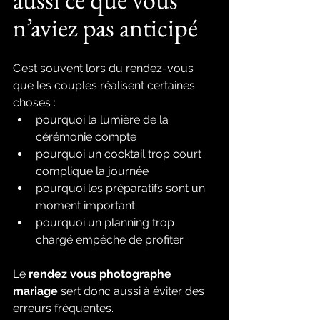
n’aviez pas anticipé
C’est souvent lors du rendez-vous 
que les couples réalisent certaines 
choses :
pourquoi la lumière de la 
cérémonie compte
pourquoi un cocktail trop court 
complique la journée
pourquoi les préparatifs sont un 
moment important
pourquoi un planning trop 
chargé empêche de profiter
Le 
rendez vous photographe 
mariage
 sert donc aussi à éviter des 
erreurs fréquentes.